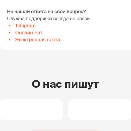
Не нашли ответа на свой вопрос?
Служба поддержки всегда на связи
Telegram
Онлайн-чат
Электронная почта
О нас пишут