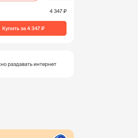
4 347 ₽
Купить за
4 347 ₽
но раздавать интернет