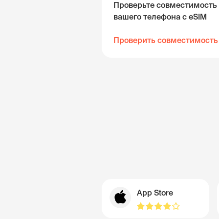
Проверьте совместимость
вашего телефона с eSIM
Проверить совместимость
App Store