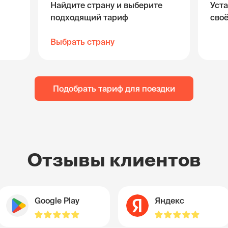
Найдите страну и выберите
Уста
подходящий тариф
сво
Выбрать страну
Подобрать тариф для поездки
Отзывы клиентов
Google Play
Яндекс