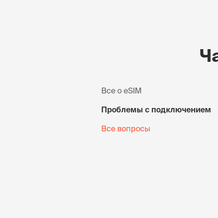
Ч
Все о eSIM
Проблемы с подключением
Все вопросы