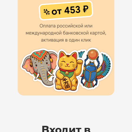
Входит в