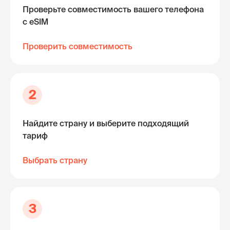
Проверьте совместимость вашего телефона
с eSIM
Проверить совместимость
2
Найдите страну и выберите подходящий
тариф
Выбрать страну
3