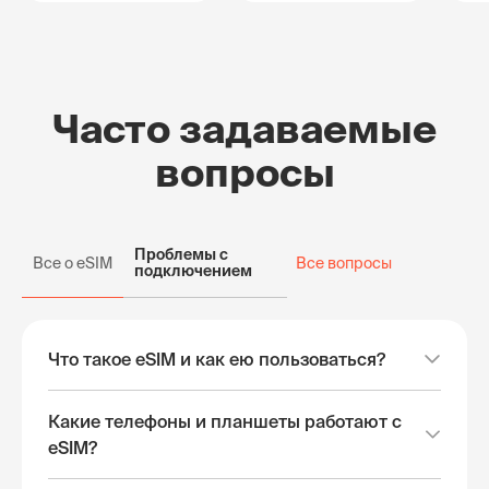
Часто задаваемые
вопросы
Проблемы с
Все о eSIM
Все вопросы
подключением
Что такое eSIM и как ею пользоваться?
Какие телефоны и планшеты работают с
eSIM?