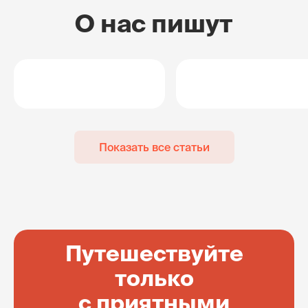
О нас пишут
Показать все статьи
Путешествуйте
только
с приятными