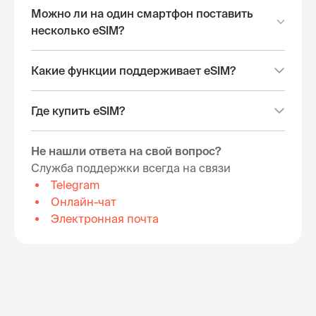
Можно ли на один смартфон поставить
несколько eSIM?
Какие функции поддерживает eSIM?
Где купить eSIM?
Не нашли ответа на свой вопрос?
Служба поддержки всегда на связи
Telegram
Онлайн-чат
Электронная почта