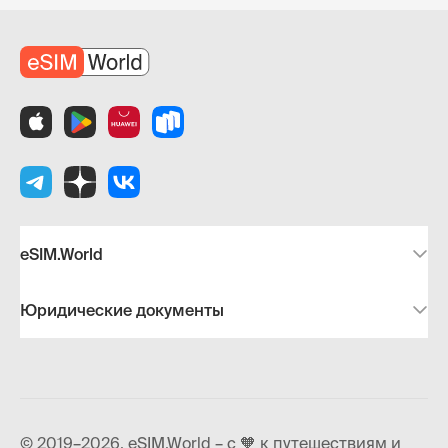
eSIM.World
Юридические документы
© 2019–2026, eSIM.World – с 🧡 к путешествиям и