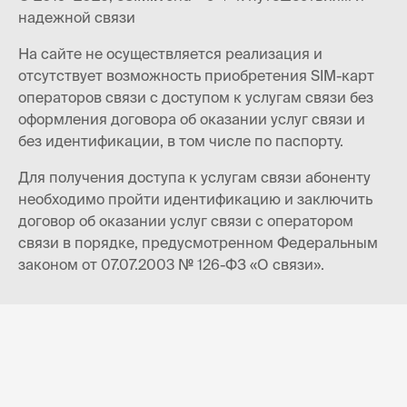
надежной связи
На сайте не осуществляется реализация и
отсутствует возможность приобретения SIM-карт
операторов связи с доступом к услугам связи без
оформления договора об оказании услуг связи и
без идентификации, в том числе по паспорту.
Для получения доступа к услугам связи абоненту
необходимо пройти идентификацию и заключить
договор об оказании услуг связи с оператором
связи в порядке, предусмотренном Федеральным
законом от 07.07.2003 № 126-ФЗ «О связи».