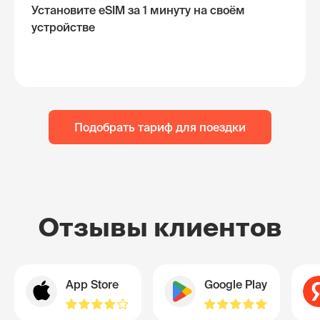
Установите eSIM за 1 минуту на своём
устройстве
Подобрать тариф для поездки
Отзывы клиентов
App Store
Google Play