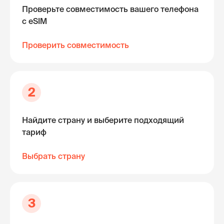
Проверьте совместимость вашего телефона
с eSIM
Проверить совместимость
2
Найдите страну и выберите подходящий
тариф
Выбрать страну
3