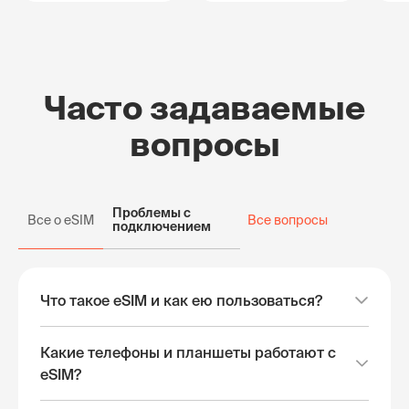
Часто задаваемые
вопросы
Проблемы с
Все о eSIM
Все вопросы
подключением
Что такое eSIM и как ею пользоваться?
Какие телефоны и планшеты работают с
eSIM?