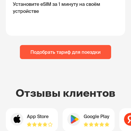
Установите eSIM за 1 минуту на своём
устройстве
Подобрать тариф для поездки
Отзывы клиентов
App Store
Google Play