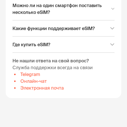
Можно ли на один смартфон поставить
несколько eSIM?
Какие функции поддерживает eSIM?
Где купить eSIM?
Не нашли ответа на свой вопрос?
Служба поддержки всегда на связи
Telegram
Онлайн-чат
Электронная почта