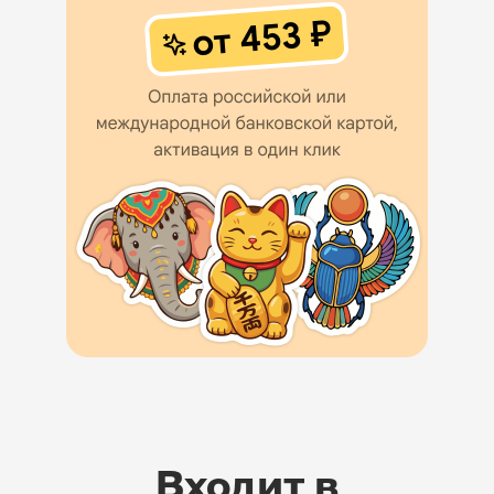
Входит в