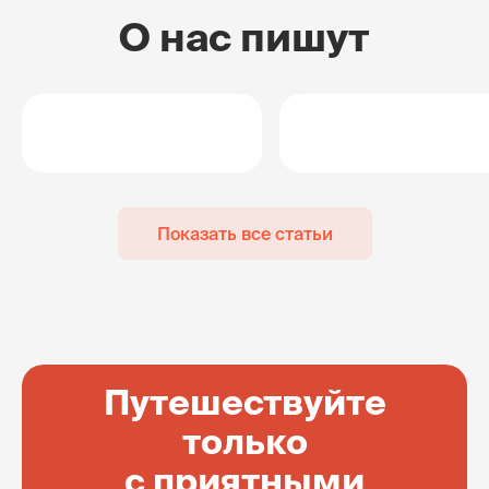
О нас пишут
Показать все статьи
Путешествуйте
только
с приятными