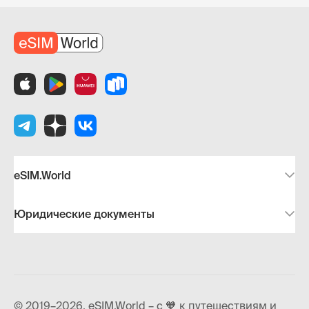
eSIM.World
Юридические документы
© 2019–2026, eSIM.World – с 🧡 к путешествиям и