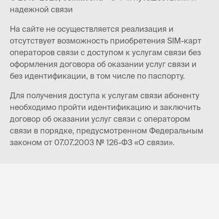
надежной связи
На сайте не осуществляется реализация и
отсутствует возможность приобретения SIM-карт
операторов связи с доступом к услугам связи без
оформления договора об оказании услуг связи и
без идентификации, в том числе по паспорту.
Для получения доступа к услугам связи абоненту
необходимо пройти идентификацию и заключить
договор об оказании услуг связи с оператором
связи в порядке, предусмотренном Федеральным
законом от 07.07.2003 № 126-ФЗ «О связи».