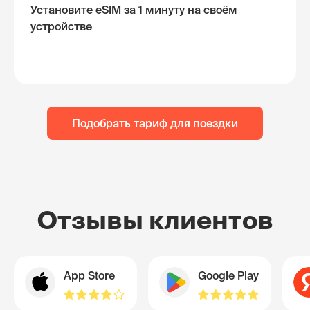
Установите eSIM за 1 минуту на своём
устройстве
Подобрать тариф для поездки
Отзывы клиентов
App Store
Google Play