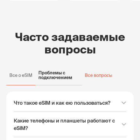
Часто задаваемые
вопросы
Проблемы с
Все о eSIM
Все вопросы
подключением
Что такое eSIM и как ею пользоваться?
Какие телефоны и планшеты работают с
eSIM?