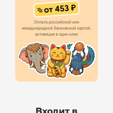
Входит в