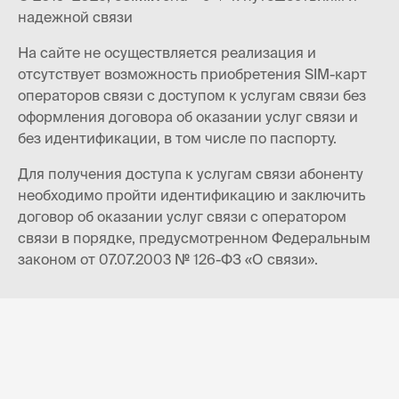
надежной связи
На сайте не осуществляется реализация и
отсутствует возможность приобретения SIM-карт
операторов связи с доступом к услугам связи без
оформления договора об оказании услуг связи и
без идентификации, в том числе по паспорту.
Для получения доступа к услугам связи абоненту
необходимо пройти идентификацию и заключить
договор об оказании услуг связи с оператором
связи в порядке, предусмотренном Федеральным
законом от 07.07.2003 № 126-ФЗ «О связи».