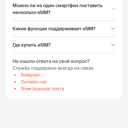
Можно ли на один смартфон поставить
несколько eSIM?
Какие функции поддерживает eSIM?
Где купить eSIM?
Не нашли ответа на свой вопрос?
Служба поддержки всегда на связи
Telegram
Онлайн-чат
Электронная почта