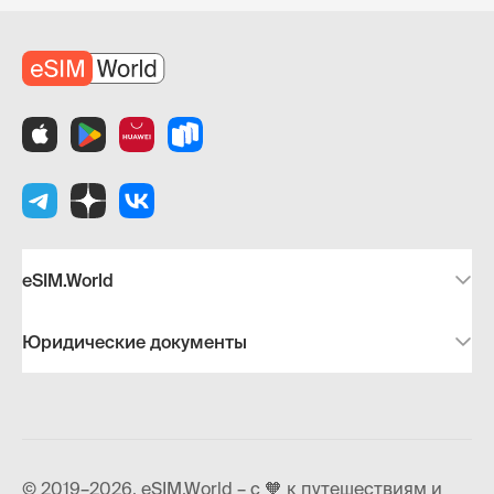
eSIM.World
Юридические документы
© 2019–2026, eSIM.World – с 🧡 к путешествиям и