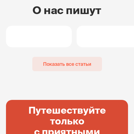
О нас пишут
Показать все статьи
Путешествуйте
только
с приятными