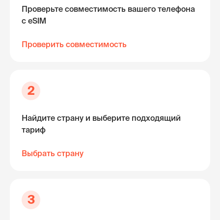
Проверьте совместимость вашего телефона
с eSIM
Проверить совместимость
2
Найдите страну и выберите подходящий
тариф
Выбрать страну
3