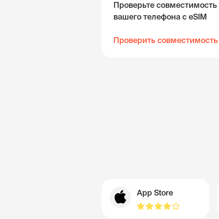
Проверьте совместимость
вашего телефона с eSIM
Проверить совместимость
App Store