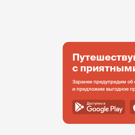
Путешеству
с приятным
Заранее предупредим об 
и предложим выгодное п