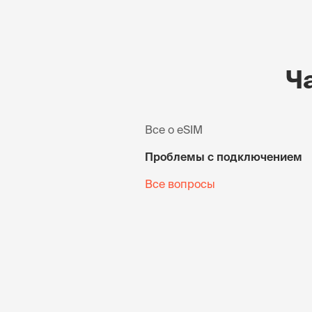
Ч
Все о eSIM
Проблемы с подключением
Все вопросы