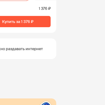
1 376 ₽
Купить за
1 376 ₽
но раздавать интернет