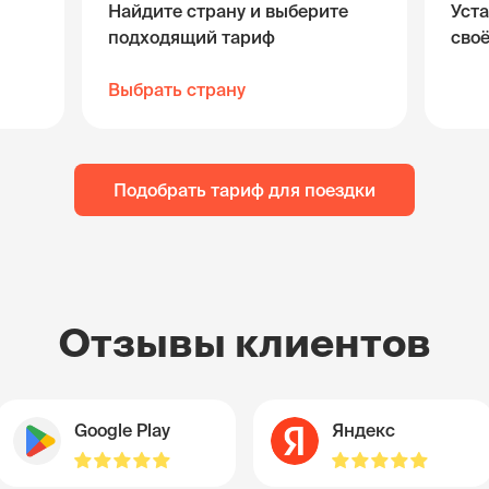
Найдите страну и выберите
Уста
подходящий тариф
сво
Выбрать страну
Подобрать тариф для поездки
Отзывы клиентов
Google Play
Яндекс