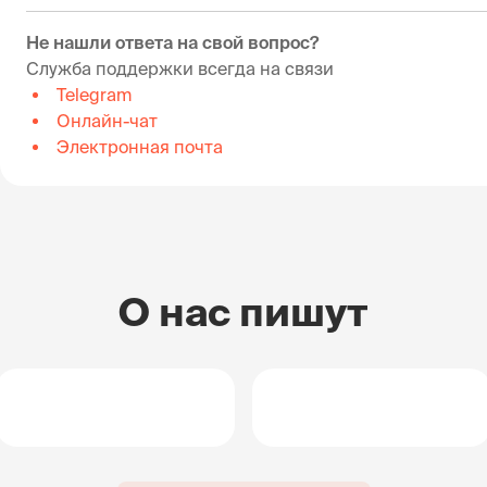
Не нашли ответа на свой вопрос?
Служба поддержки всегда на связи
Telegram
Онлайн-чат
Электронная почта
О нас пишут