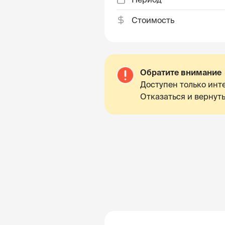
Стоимость
Обратите внимание
Доступен только инте
Отказаться и вернуть