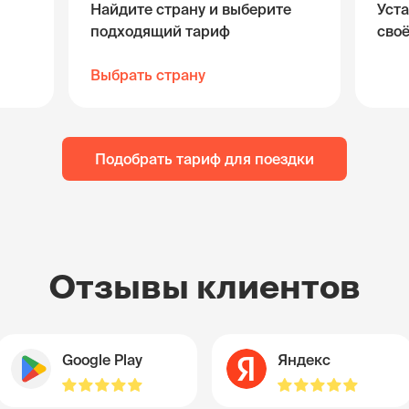
Найдите страну и выберите
Уста
подходящий тариф
сво
Выбрать страну
Подобрать тариф для поездки
Отзывы клиентов
Google Play
Яндекс