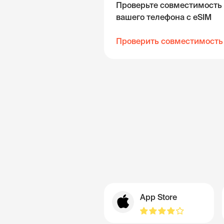
Проверьте совместимость
вашего телефона с eSIM
Проверить совместимость
App Store