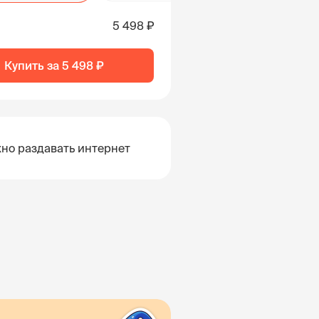
5 498 ₽
Купить за
5 498 ₽
но раздавать интернет