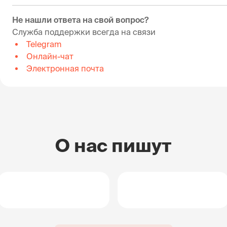
Не нашли ответа на свой вопрос?
Служба поддержки всегда на связи
Telegram
Онлайн-чат
Электронная почта
О нас пишут