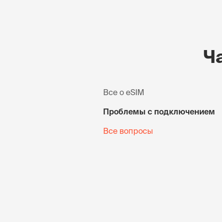
Ч
Все о eSIM
Проблемы с подключением
Все вопросы