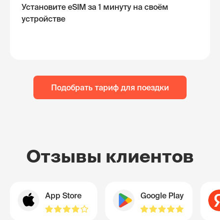
Установите eSIM за 1 минуту на своём
устройстве
Подобрать тариф для поездки
Отзывы клиентов
App Store
Google Play