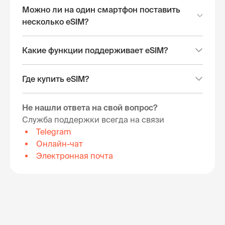
Можно ли на один смартфон поставить
несколько eSIM?
Какие функции поддерживает eSIM?
Где купить eSIM?
Не нашли ответа на свой вопрос?
Служба поддержки всегда на связи
Telegram
Онлайн-чат
Электронная почта