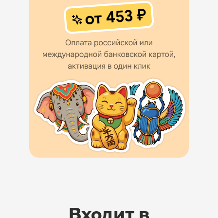
Входит в