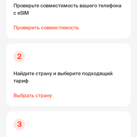
Проверьте совместимость вашего телефона
с eSIM
Проверить совместимость
2
Найдите страну и выберите подходящий
тариф
Выбрать страну
3