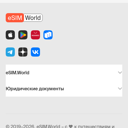
eSIM.World
Юридические документы
© 2019–2026, eSIM.World – с 🧡 к путешествиям и