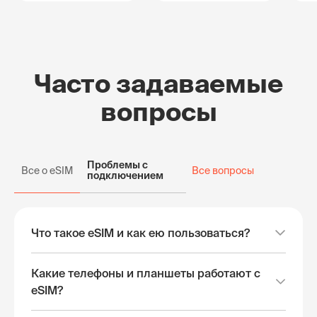
Часто задаваемые
вопросы
Проблемы с
Все о eSIM
Все вопросы
подключением
Что такое eSIM и как ею пользоваться?
Какие телефоны и планшеты работают с
eSIM?