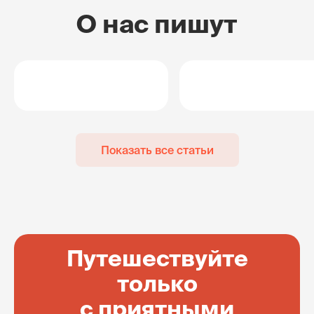
О нас пишут
Показать все статьи
Путешествуйте
только
с приятными