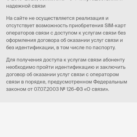
надежной связи
На сайте не осуществляется реализация и
отсутствует возможность приобретения SIM-карт
операторов связи с доступом к услугам связи без
оформления договора об оказании услуг связи и
без идентификации, в том числе по паспорту.
Для получения доступа к услугам связи абоненту
необходимо пройти идентификацию и заключить
договор об оказании услуг связи с оператором
связи в порядке, предусмотренном Федеральным
законом от 07.07.2003 № 126-ФЗ «О связи».