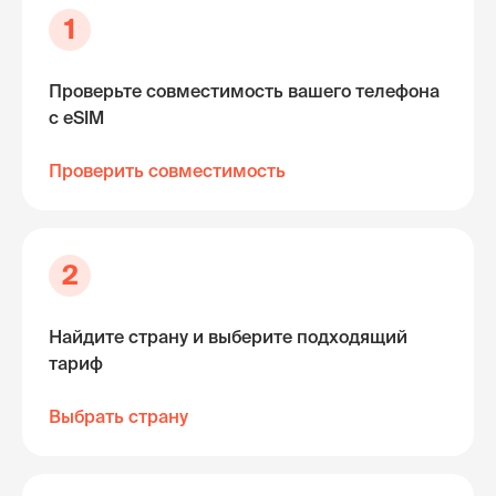
1
Проверьте совместимость вашего телефона
с eSIM
Проверить совместимость
2
Найдите страну и выберите подходящий
тариф
Выбрать страну