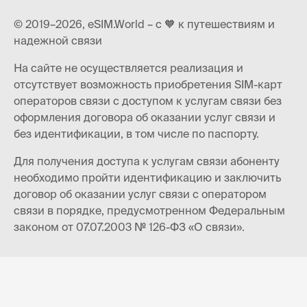
© 2019–2026, eSIM.World – с 🧡 к путешествиям и
надежной связи
На сайте не осуществляется реализация и
отсутствует возможность приобретения SIM-карт
операторов связи с доступом к услугам связи без
оформления договора об оказании услуг связи и
без идентификации, в том числе по паспорту.
Для получения доступа к услугам связи абоненту
необходимо пройти идентификацию и заключить
договор об оказании услуг связи с оператором
связи в порядке, предусмотренном Федеральным
законом от 07.07.2003 № 126-ФЗ «О связи».