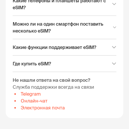
Какие телефоны и планшеты работают с
eSIM?
Можно ли на один смартфон поставить
несколько eSIM?
Какие функции поддерживает eSIM?
Где купить eSIM?
Не нашли ответа на свой вопрос?
Служба поддержки всегда на связи
Telegram
Онлайн-чат
Электронная почта