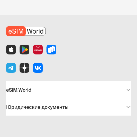
eSIM.World
Юридические документы