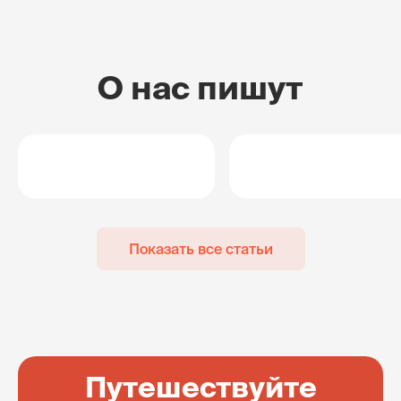
О нас пишут
Показать все статьи
Путешествуйте