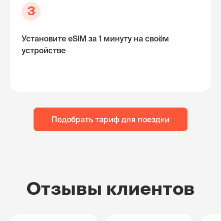
3
Установите eSIM за 1 минуту на своём
устройстве
Подобрать тариф для поездки
Отзывы клиентов