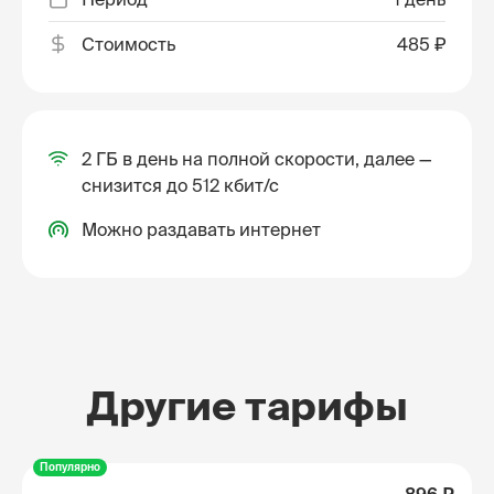
Стоимость
485 ₽
2 ГБ в день на полной скорости, далее —
снизится до 512 кбит/с
Можно раздавать интернет
Другие тарифы
Популярно