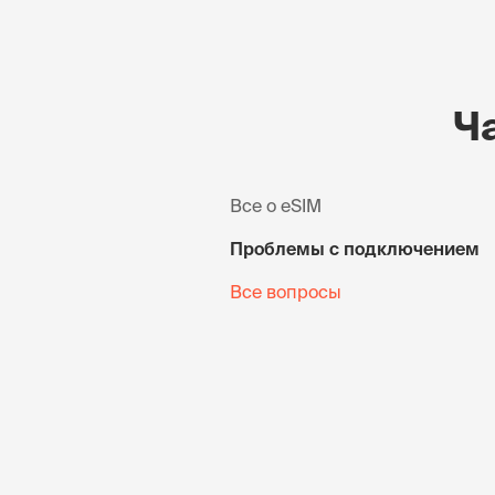
Ч
Все о eSIM
Проблемы с подключением
Все вопросы