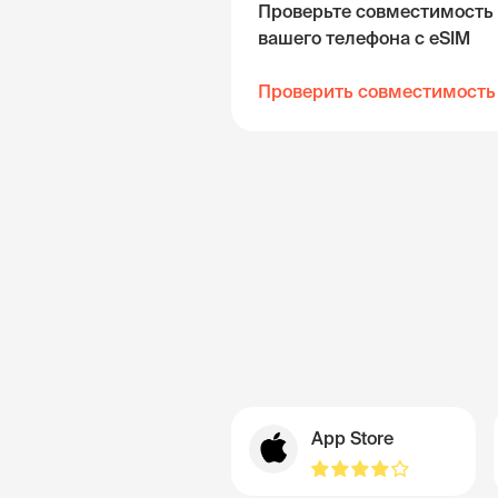
Проверьте совместимость
вашего телефона с eSIM
Проверить совместимость
App Store