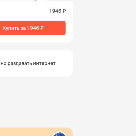
1 946 ₽
Купить за
1 946 ₽
но раздавать интернет