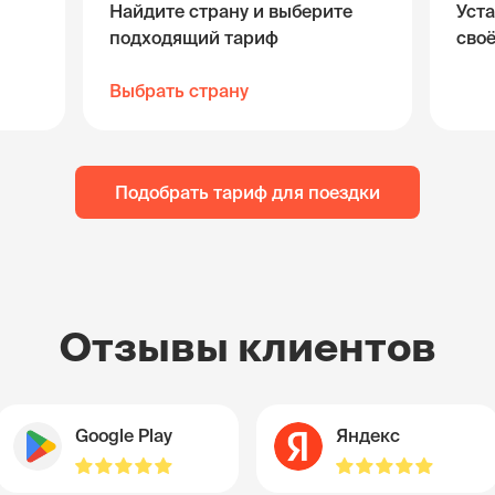
Найдите страну и выберите
Уста
подходящий тариф
сво
Выбрать страну
Подобрать тариф для поездки
Отзывы клиентов
Google Play
Яндекс