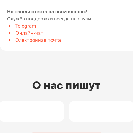
Не нашли ответа на свой вопрос?
Служба поддержки всегда на связи
Telegram
Онлайн-чат
Электронная почта
О нас пишут