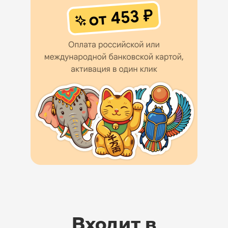
Входит в