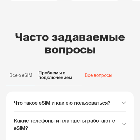
Часто задаваемые
вопросы
Проблемы с
Все о eSIM
Все вопросы
подключением
Что такое eSIM и как ею пользоваться?
Какие телефоны и планшеты работают с
eSIM?