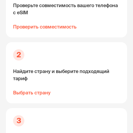
Проверьте совместимость вашего телефона
с eSIM
Проверить совместимость
2
Найдите страну и выберите подходящий
тариф
Выбрать страну
3