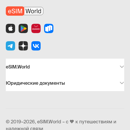
eSIM.World
Юридические документы
© 2019–2026, eSIM.World – с 🧡 к путешествиям и
надежной связи