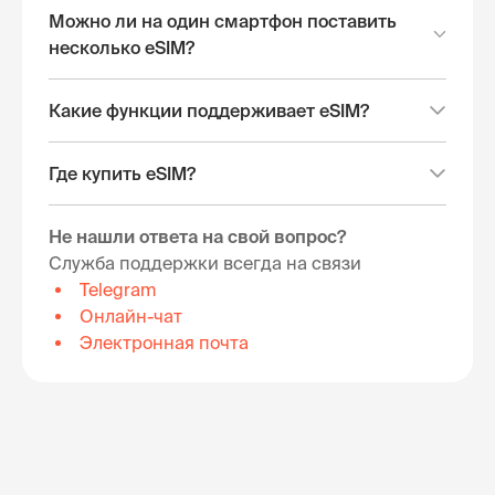
Можно ли на один смартфон поставить
несколько eSIM?
Какие функции поддерживает eSIM?
Где купить eSIM?
Не нашли ответа на свой вопрос?
Служба поддержки всегда на связи
Telegram
Онлайн-чат
Электронная почта