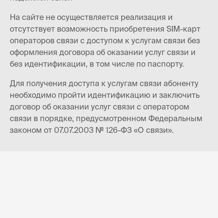
На сайте не осуществляется реализация и
отсутствует возможность приобретения SIM-карт
операторов связи с доступом к услугам связи без
оформления договора об оказании услуг связи и
без идентификации, в том числе по паспорту.
Для получения доступа к услугам связи абоненту
необходимо пройти идентификацию и заключить
договор об оказании услуг связи с оператором
связи в порядке, предусмотренном Федеральным
законом от 07.07.2003 № 126-ФЗ «О связи».