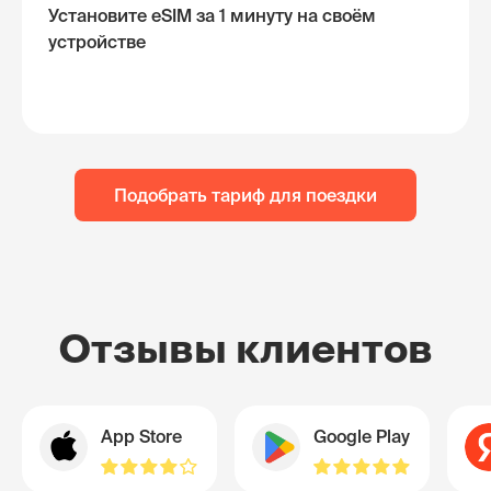
Установите eSIM за 1 минуту на своём
устройстве
Подобрать тариф для поездки
Отзывы клиентов
App Store
Google Play