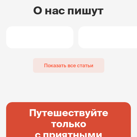
О нас пишут
Показать все статьи
Путешествуйте
только
с приятными