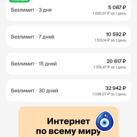
5 087 ₽
Безлимит
3 дня
1 695,67 ₽
за 1 день
10 592 ₽
Безлимит
7 дней
1 513,14 ₽
за 1 день
20 617 ₽
Безлимит
15 дней
1 374,47 ₽
за 1 день
32 942 ₽
Безлимит
30 дней
1 098,07 ₽
за 1 день