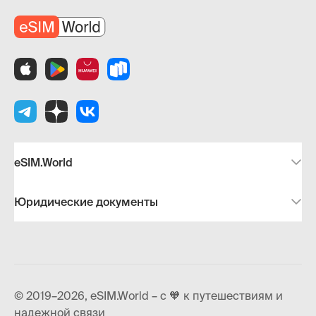
eSIM.World
Юридические документы
© 2019–2026, eSIM.World – с 🧡 к путешествиям и
надежной связи