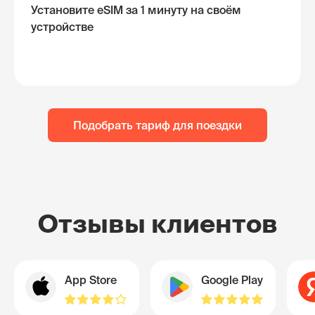
Установите eSIM за 1 минуту на своём
устройстве
Подобрать тариф для поездки
Отзывы клиентов
App Store
Google Play