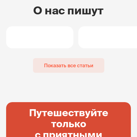
О нас пишут
Показать все статьи
Путешествуйте
только
с приятными