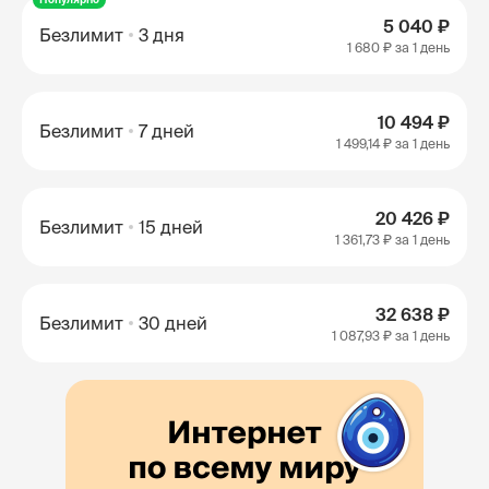
5 040 ₽
Безлимит
3 дня
1 680 ₽
за 1 день
10 494 ₽
Безлимит
7 дней
1 499,14 ₽
за 1 день
20 426 ₽
Безлимит
15 дней
1 361,73 ₽
за 1 день
32 638 ₽
Безлимит
30 дней
1 087,93 ₽
за 1 день