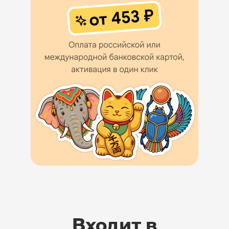
Входит в