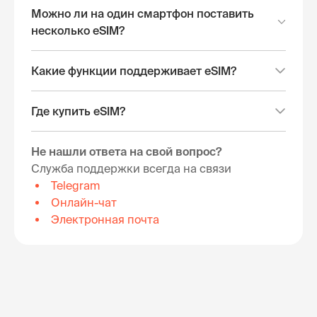
Можно ли на один смартфон поставить
несколько eSIM?
Какие функции поддерживает eSIM?
Где купить eSIM?
Не нашли ответа на свой вопрос?
Служба поддержки всегда на связи
Telegram
Онлайн-чат
Электронная почта