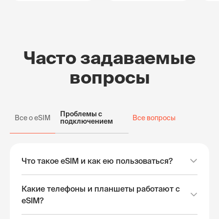
Часто задаваемые
вопросы
Проблемы с
Все о eSIM
Все вопросы
подключением
Что такое eSIM и как ею пользоваться?
Какие телефоны и планшеты работают с
eSIM?