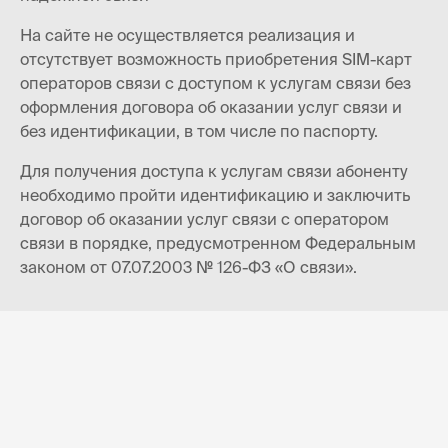
На сайте не осуществляется реализация и
отсутствует возможность приобретения SIM-карт
операторов связи с доступом к услугам связи без
оформления договора об оказании услуг связи и
без идентификации, в том числе по паспорту.
Для получения доступа к услугам связи абоненту
необходимо пройти идентификацию и заключить
договор об оказании услуг связи с оператором
связи в порядке, предусмотренном Федеральным
законом от 07.07.2003 № 126-ФЗ «О связи».