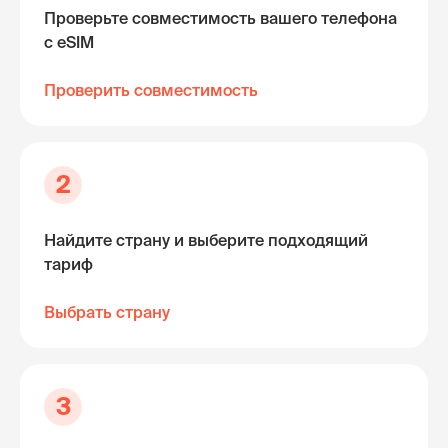
Проверьте совместимость вашего телефона
с eSIM
Проверить совместимость
2
Найдите страну и выберите подходящий
тариф
Выбрать страну
3