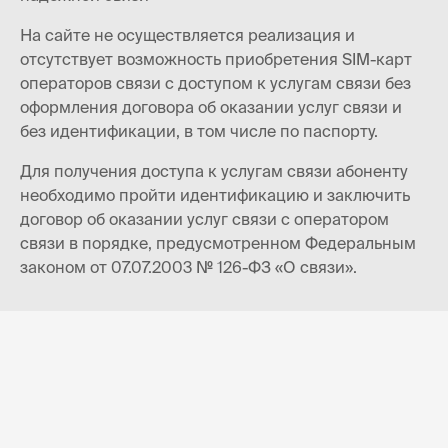
На сайте не осуществляется реализация и
отсутствует возможность приобретения SIM-карт
операторов связи с доступом к услугам связи без
оформления договора об оказании услуг связи и
без идентификации, в том числе по паспорту.
Для получения доступа к услугам связи абоненту
необходимо пройти идентификацию и заключить
договор об оказании услуг связи с оператором
связи в порядке, предусмотренном Федеральным
законом от 07.07.2003 № 126-ФЗ «О связи».