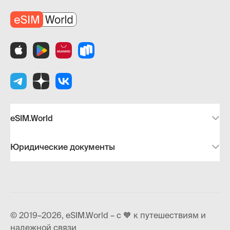
eSIM.World
Юридические документы
© 2019–2026, eSIM.World – с 🧡 к путешествиям и
надежной связи