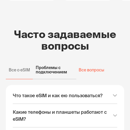
Часто задаваемые
вопросы
Проблемы с
Все о eSIM
Все вопросы
подключением
Что такое eSIM и как ею пользоваться?
Какие телефоны и планшеты работают с
eSIM?