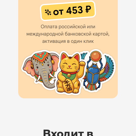
Входит в