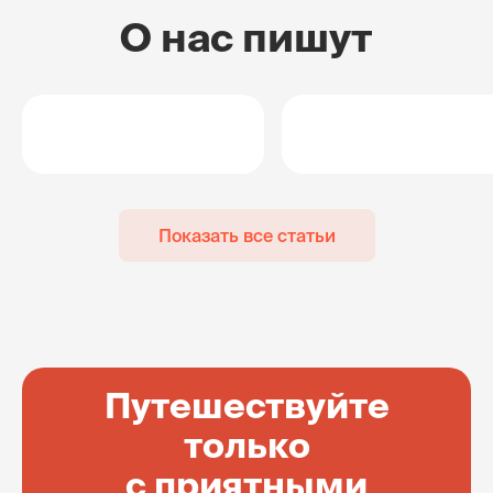
О нас пишут
Показать все статьи
Путешествуйте
только
с приятными