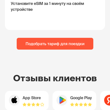
Установите eSIM за 1 минуту на своём
устройстве
Подобрать тариф для поездки
Отзывы клиентов
App Store
Google Play