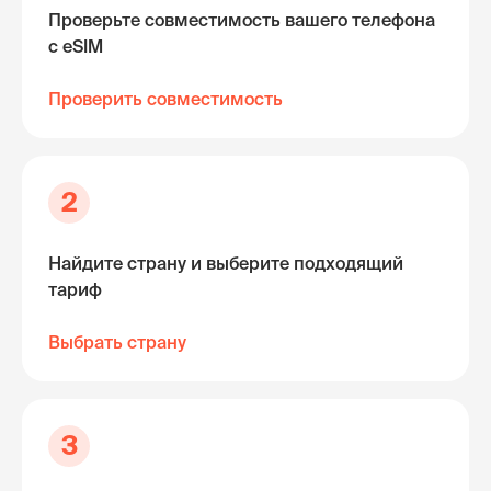
Проверьте совместимость вашего телефона
с eSIM
Проверить совместимость
2
Найдите страну и выберите подходящий
тариф
Выбрать страну
3