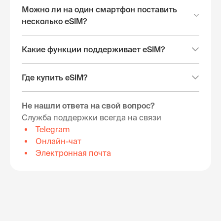
Можно ли на один смартфон поставить
несколько eSIM?
Какие функции поддерживает eSIM?
Где купить eSIM?
Не нашли ответа на свой вопрос?
Служба поддержки всегда на связи
Telegram
Онлайн-чат
Электронная почта