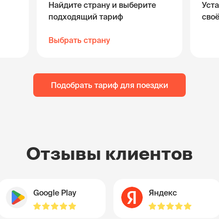
Найдите страну и выберите
Уста
подходящий тариф
сво
Выбрать страну
Подобрать тариф для поездки
Отзывы клиентов
Google Play
Яндекс