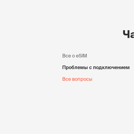
Ч
Все о eSIM
Проблемы с подключением
Все вопросы