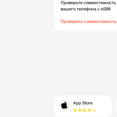
Проверьте совместимость
вашего телефона с eSIM
Проверить совместимость
App Store