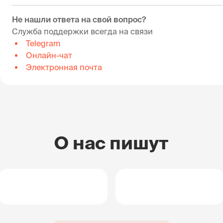
Не нашли ответа на свой вопрос?
Служба поддержки всегда на связи
Telegram
Онлайн-чат
Электронная почта
О нас пишут