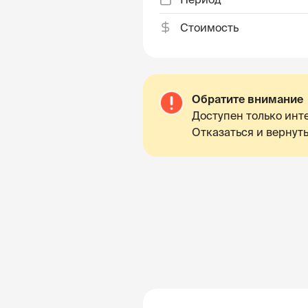
Стоимость
Обратите внимание
Доступен только инте
Отказаться и вернуть