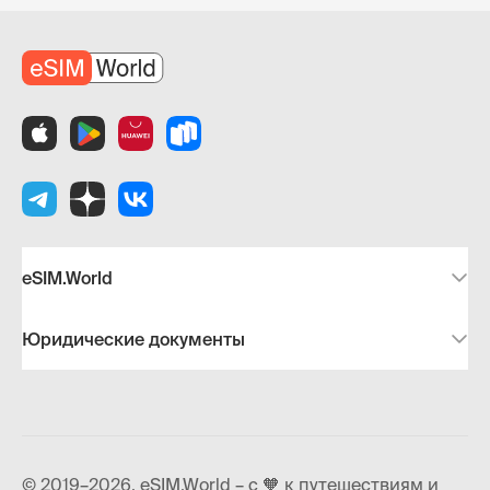
eSIM.World
Юридические документы
© 2019–2026, eSIM.World – с 🧡 к путешествиям и