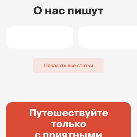
О нас пишут
Показать все статьи
Путешествуйте
только
с приятными