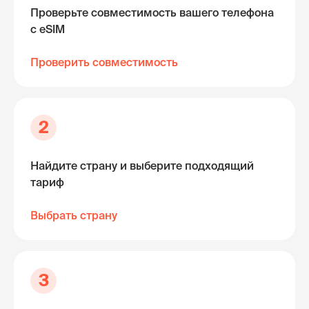
Проверьте совместимость вашего телефона
с eSIM
Проверить совместимость
2
Найдите страну и выберите подходящий
тариф
Выбрать страну
3