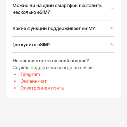
Можно ли на один смартфон поставить
несколько eSIM?
Какие функции поддерживает eSIM?
Где купить eSIM?
Не нашли ответа на свой вопрос?
Служба поддержки всегда на связи
Telegram
Онлайн-чат
Электронная почта