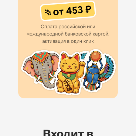
Входит в