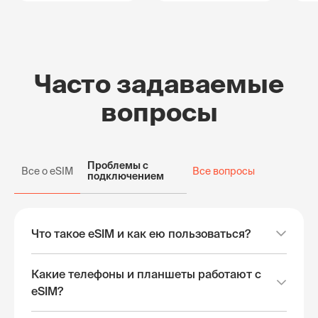
Часто задаваемые
вопросы
Проблемы с
Все о eSIM
Все вопросы
подключением
Что такое eSIM и как ею пользоваться?
Какие телефоны и планшеты работают с
eSIM?