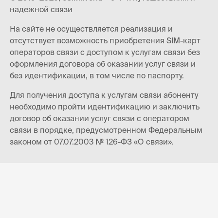
надежной связи
На сайте не осуществляется реализация и
отсутствует возможность приобретения SIM-карт
операторов связи с доступом к услугам связи без
оформления договора об оказании услуг связи и
без идентификации, в том числе по паспорту.
Для получения доступа к услугам связи абоненту
необходимо пройти идентификацию и заключить
договор об оказании услуг связи с оператором
связи в порядке, предусмотренном Федеральным
законом от 07.07.2003 № 126-ФЗ «О связи».