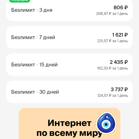
806 ₽
Безлимит
3 дня
268,67 ₽
за 1 день
1 621 ₽
Безлимит
7 дней
231,57 ₽
за 1 день
2 435 ₽
Безлимит
15 дней
162,33 ₽
за 1 день
3 737 ₽
Безлимит
30 дней
124,57 ₽
за 1 день