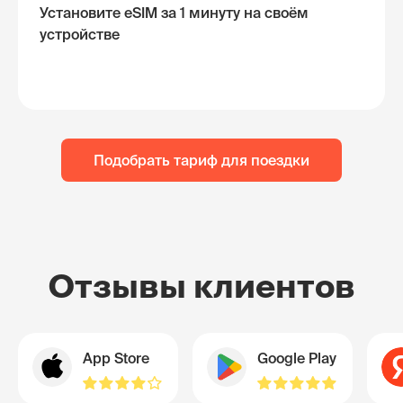
Установите eSIM за 1 минуту на своём
устройстве
Подобрать тариф для поездки
Отзывы клиентов
App Store
Google Play