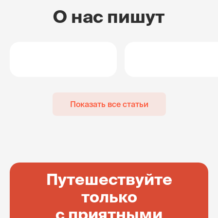
О нас пишут
Показать все статьи
Путешествуйте
только
с приятными