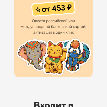
Входит в