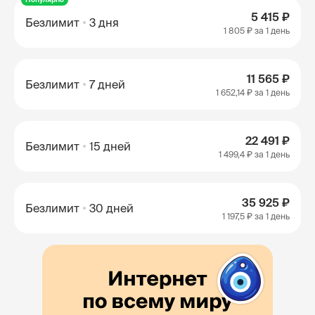
5 415 ₽
Безлимит
3 дня
1 805 ₽
за 1 день
11 565 ₽
Безлимит
7 дней
1 652,14 ₽
за 1 день
22 491 ₽
Безлимит
15 дней
1 499,4 ₽
за 1 день
35 925 ₽
Безлимит
30 дней
1 197,5 ₽
за 1 день