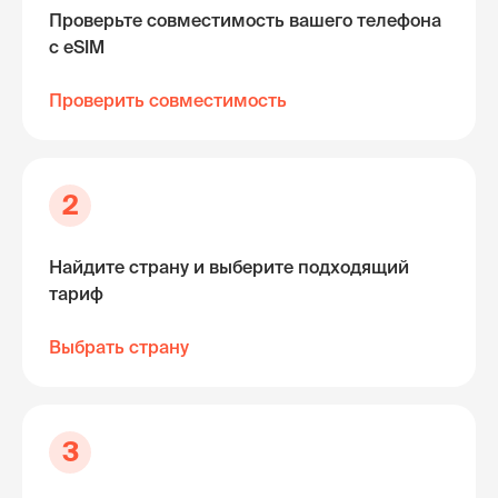
Проверьте совместимость вашего телефона
с eSIM
Проверить совместимость
2
Найдите страну и выберите подходящий
тариф
Выбрать страну
3