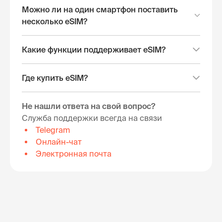
Можно ли на один смартфон поставить
несколько eSIM?
Какие функции поддерживает eSIM?
Где купить eSIM?
Не нашли ответа на свой вопрос?
Служба поддержки всегда на связи
Telegram
Онлайн-чат
Электронная почта