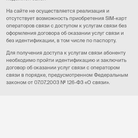
На сайте не осуществляется реализация и
отсутствует возможность приобретения SIM-карт
операторов связи с доступом к услугам связи без
оформления договора об оказании услуг связи и
без идентификации, в том числе по паспорту.
Для получения доступа к услугам связи абоненту
необходимо пройти идентификацию и заключить
договор об оказании услуг связи с оператором
связи в порядке, предусмотренном Федеральным
законом от 07.07.2003 № 126-ФЗ «О связи».