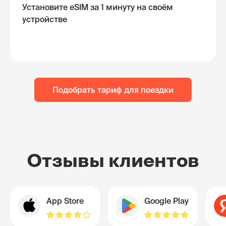
Установите eSIM за 1 минуту на своём
устройстве
Подобрать тариф для поездки
Отзывы клиентов
App Store
Google Play