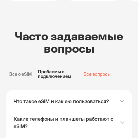
Часто задаваемые
вопросы
Проблемы с
Все о eSIM
Все вопросы
подключением
Что такое eSIM и как ею пользоваться?
Какие телефоны и планшеты работают с
eSIM?