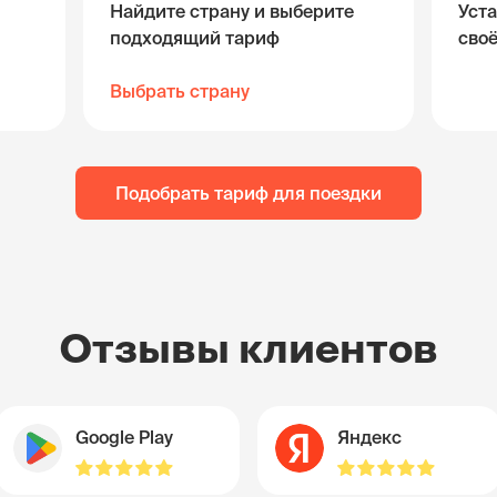
Найдите страну и выберите
Уста
подходящий тариф
сво
Выбрать страну
Подобрать тариф для поездки
Отзывы клиентов
Google Play
Яндекс