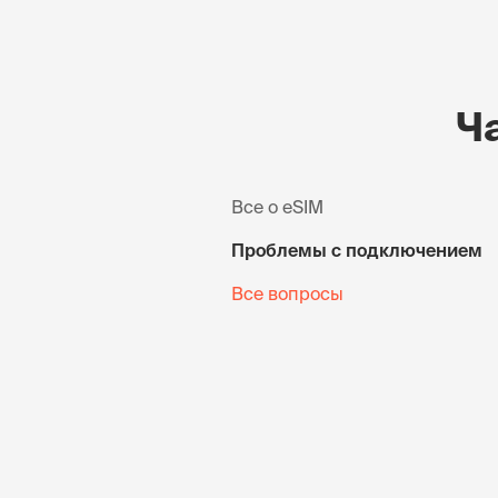
Ч
Все о eSIM
Проблемы с подключением
Все вопросы