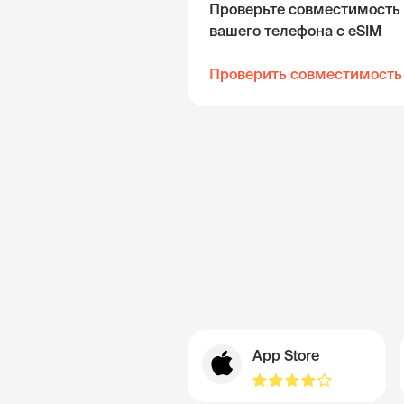
Проверьте совместимость
вашего телефона с eSIM
Проверить совместимость
App Store