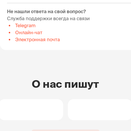
Не нашли ответа на свой вопрос?
Служба поддержки всегда на связи
Telegram
Онлайн-чат
Электронная почта
О нас пишут