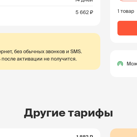
1 товар
5 662 ₽
рнет, без обычных звонков и SMS.
 после активации не получится.
Мож
Другие тарифы