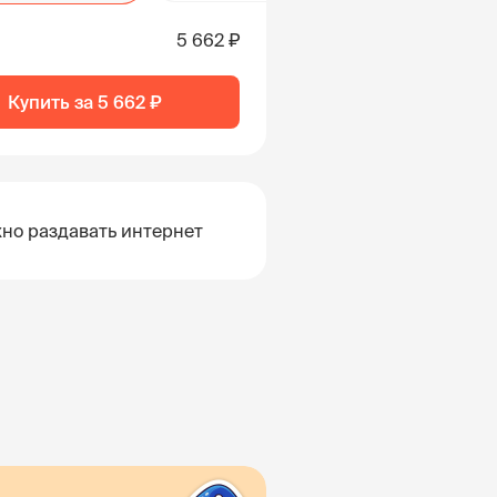
5 662 ₽
Купить за
5 662 ₽
но раздавать интернет