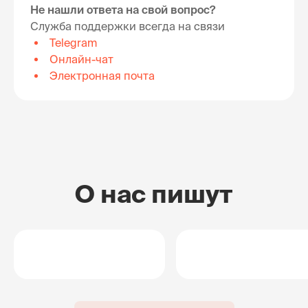
Не нашли ответа на свой вопрос?
Служба поддержки всегда на связи
Telegram
Онлайн-чат
Электронная почта
О нас пишут