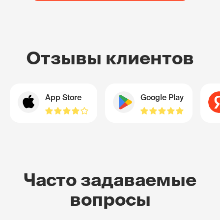
Отзывы клиентов
App Store
Google Play
Часто задаваемые
вопросы