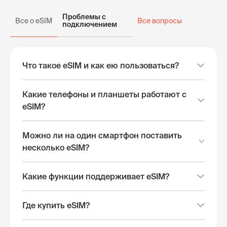
Проблемы с
Все о eSIM
Все вопросы
подключением
Что такое eSIM и как ею пользоваться?
Какие телефоны и планшеты работают с
eSIM?
Можно ли на один смартфон поставить
несколько eSIM?
Какие функции поддерживает eSIM?
Где купить eSIM?