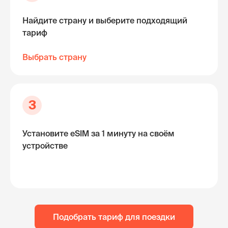
Найдите страну и выберите подходящий
тариф
Выбрать страну
3
Установите eSIM за 1 минуту на своём
устройстве
Подобрать тариф для поездки