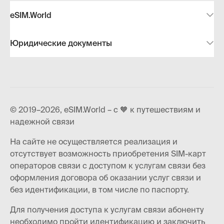
eSIM.World
Юридические документы
© 2019–2026, eSIM.World – с 🧡 к путешествиям и
надежной связи
На сайте не осуществляется реализация и
отсутствует возможность приобретения SIM-карт
операторов связи с доступом к услугам связи без
оформления договора об оказании услуг связи и
без идентификации, в том числе по паспорту.
Для получения доступа к услугам связи абоненту
необходимо пройти идентификацию и заключить