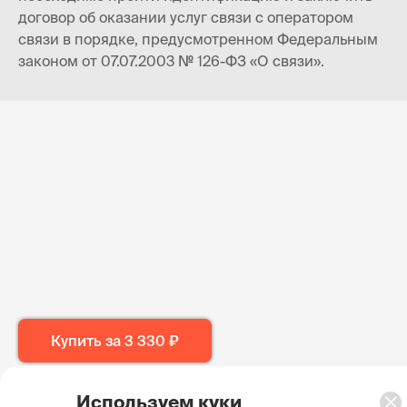
договор об оказании услуг связи с оператором
связи в порядке, предусмотренном Федеральным
законом от 07.07.2003 № 126-ФЗ «О связи».
Купить за
3 330 ₽
Используем куки