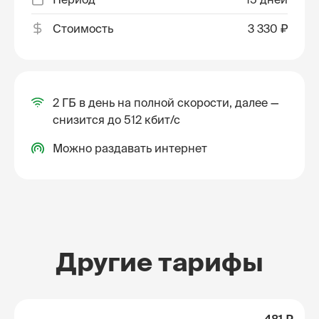
Стоимость
3 330 ₽
2 ГБ в день на полной скорости, далее —
снизится до 512 кбит/с
Можно раздавать интернет
Другие тарифы