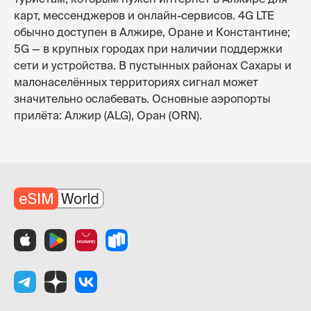
карт, мессенджеров и онлайн-сервисов. 4G LTE
обычно доступен в Алжире, Оране и Константине;
5G — в крупных городах при наличии поддержки
сети и устройства. В пустынных районах Сахары и
малонаселённых территориях сигнал может
значительно ослабевать. Основные аэропорты
прилёта: Алжир (ALG), Оран (ORN).