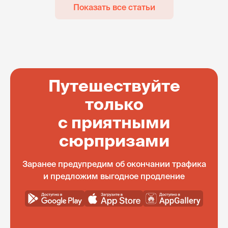
Показать все статьи
Путешествуйте
только
с приятными
сюрпризами
Заранее предупредим об окончании трафика
и предложим выгодное продление