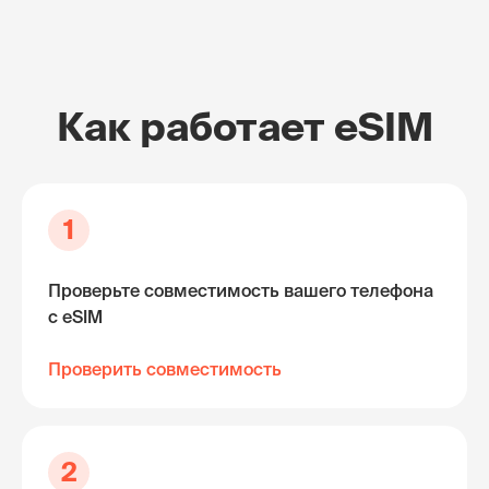
Как работает eSIM
1
Проверьте совместимость вашего телефона
с eSIM
Проверить совместимость
2