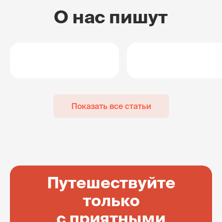
О нас пишут
Показать все статьи
Путешествуйте
только
с приятными