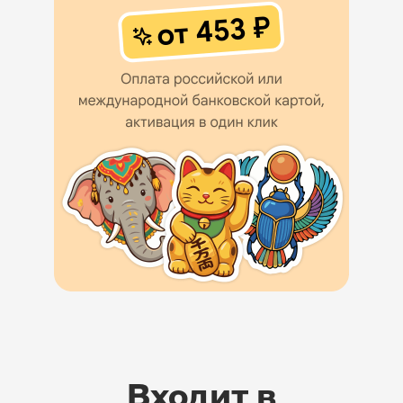
Входит в