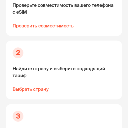
Проверьте совместимость вашего телефона
с eSIM
Проверить совместимость
2
Найдите страну и выберите подходящий
тариф
Выбрать страну
3