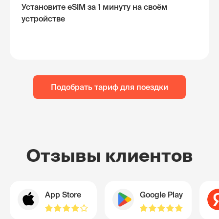
Установите eSIM за 1 минуту на своём
устройстве
Подобрать тариф для поездки
Отзывы клиентов
App Store
Google Play