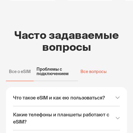
Часто задаваемые
вопросы
Проблемы с
Все о eSIM
Все вопросы
подключением
Что такое eSIM и как ею пользоваться?
Какие телефоны и планшеты работают с
eSIM?