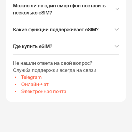
Можно ли на один смартфон поставить
несколько eSIM?
Какие функции поддерживает eSIM?
Где купить eSIM?
Не нашли ответа на свой вопрос?
Служба поддержки всегда на связи
Telegram
Онлайн-чат
Электронная почта