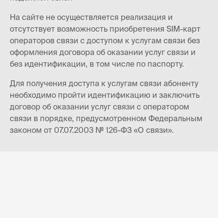
На сайте не осуществляется реализация и
отсутствует возможность приобретения SIM-карт
операторов связи с доступом к услугам связи без
оформления договора об оказании услуг связи и
без идентификации, в том числе по паспорту.
Для получения доступа к услугам связи абоненту
необходимо пройти идентификацию и заключить
договор об оказании услуг связи с оператором
связи в порядке, предусмотренном Федеральным
законом от 07.07.2003 № 126-ФЗ «О связи».