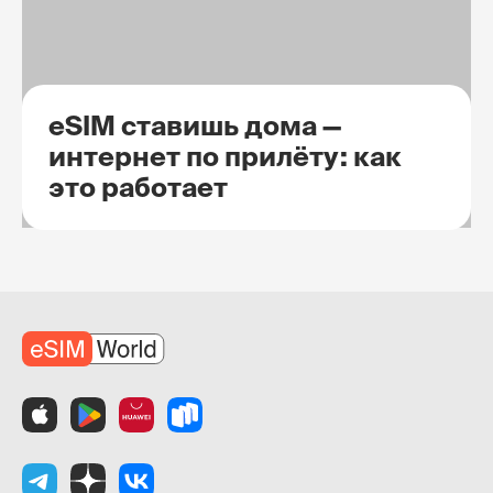
eSIM ставишь дома —
интернет по прилёту: как
это работает