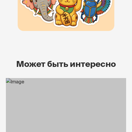
Может быть интересно