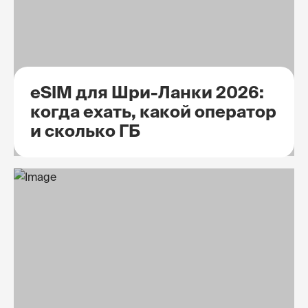
eSIM для Шри-Ланки 2026:
когда ехать, какой оператор
и сколько ГБ