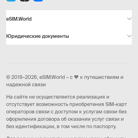
eSIM.World
Юридические документы
© 2019–2026, eSIM.World – с 🧡 к путешествиям и
надежной связи
На сайте не осуществляется реализация и
отсутствует возможность приобретения SIM-карт
операторов связи с доступом к услугам связи без
оформления договора об оказании услуг связи и
без идентификации, в том числе по паспорту.