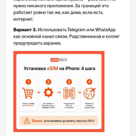
нужно никакого приложения. За границей это 
работает ровно так же, как дома, если есть 
интернет.
Вариант 3.
 Использовать Telegram или WhatsApp 
как основной канал связи. Родственников и коллег 
предупредить заранее.