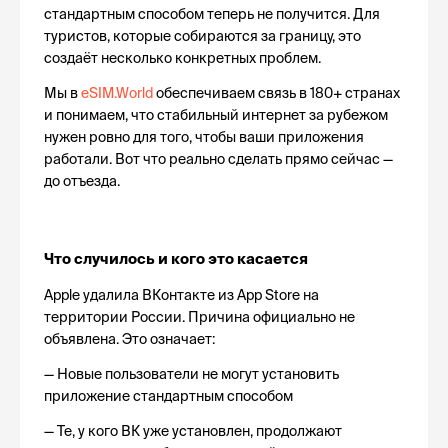
стандартным способом теперь не получится. Для 
туристов, которые собираются за границу, это 
создаёт несколько конкретных проблем.
Мы в 
eSIM.World
 обеспечиваем связь в 180+ странах 
и понимаем, что стабильный интернет за рубежом 
нужен ровно для того, чтобы ваши приложения 
работали. Вот что реально сделать прямо сейчас — 
до отъезда.
Что случилось и кого это касается
Apple удалила ВКонтакте из App Store на 
территории России. Причина официально не 
объявлена. Это означает:
— Новые пользователи не могут установить 
приложение стандартным способом
— Те, у кого ВК уже установлен, продолжают 