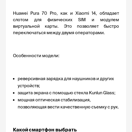
Huawei Pura 70 Pro, как и Xiaomi 14, обладает 
слотом для физических SIM и модулем 
виртуальной карты. Это позволяет быстро 
переключаться между двумя операторами. 
Особенности модели:
реверсивная зарядка для наушников и других 
устройств;
защита экрана с помощью стекла Kunlun Glass;
мощная оптическая стабилизация, 
позволяющая вести качественную съемку с рук.
Какой смартфон выбрать