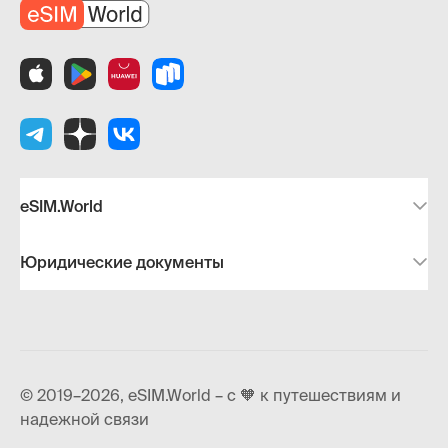
eSIM.World
Юридические документы
© 2019–2026, eSIM.World – с 🧡 к путешествиям и
надежной связи