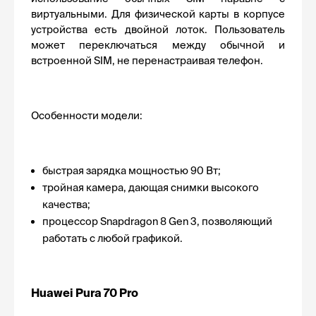
виртуальными. Для физической карты в корпусе 
устройства есть двойной лоток. Пользователь 
может переключаться между обычной и 
встроенной SIM, не перенастраивая телефон. 
Особенности модели:
быстрая зарядка мощностью 90 Вт;​
тройная камера, дающая снимки высокого 
качества;
процессор Snapdragon 8 Gen 3, позволяющий 
работать с любой графикой. 
Huawei Pura 70 Pro