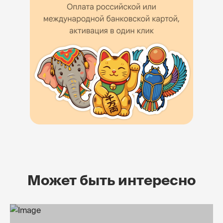
Может быть интересно