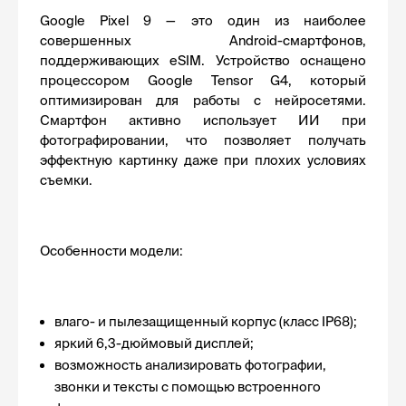
Google Pixel 9 — это один из наиболее 
совершенных Android-смартфонов, 
поддерживающих eSIM. Устройство оснащено 
процессором Google Tensor G4, который 
оптимизирован для работы с нейросетями. 
Смартфон активно использует ИИ при 
фотографировании, что позволяет получать 
эффектную картинку даже при плохих условиях 
съемки.
Особенности модели:
влаго- и пылезащищенный корпус (класс IP68);
яркий 6,3-дюймовый дисплей;
возможность анализировать фотографии, 
звонки и тексты с помощью встроенного 