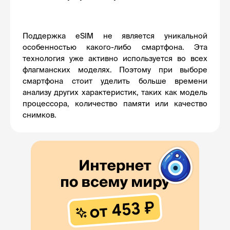
Поддержка eSIM не является уникальной 
особенностью какого-либо смартфона. Эта 
технология уже активно используется во всех 
флагманских моделях. Поэтому при выборе 
смартфона стоит уделить больше времени 
анализу других характеристик, таких как модель 
процессора, количество памяти или качество 
снимков.