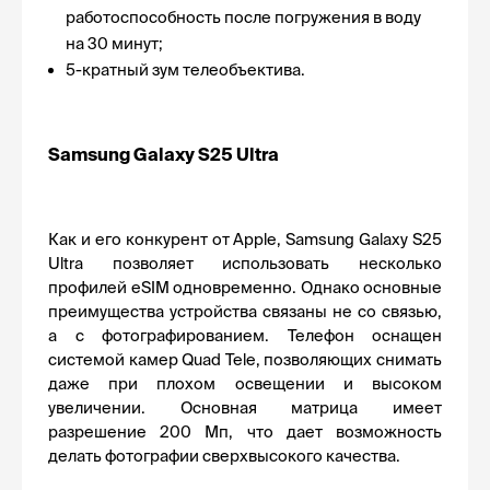
работоспособность после погружения в воду 
на 30 минут;
5-кратный зум телеобъектива.
Samsung Galaxy S25 Ultra
Как и его конкурент от Apple, Samsung Galaxy S25 
Ultra позволяет использовать несколько 
профилей eSIM одновременно. Однако основные 
преимущества устройства связаны не со связью, 
а с фотографированием. Телефон оснащен 
системой камер Quad Tele, позволяющих снимать 
даже при плохом освещении и высоком 
увеличении. Основная матрица имеет 
разрешение 200 Мп, что дает возможность 
делать фотографии сверхвысокого качества.