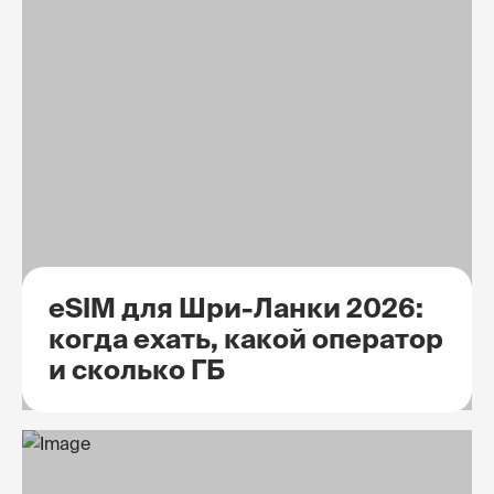
eSIM для Шри-Ланки 2026:
когда ехать, какой оператор
и сколько ГБ