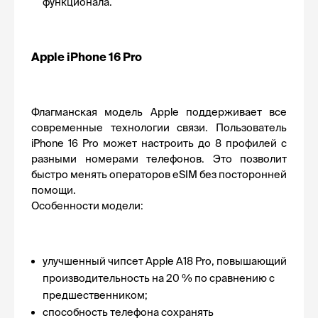
функционала.
Apple iPhone 16 Pro
Флагманская модель Apple поддерживает все 
современные технологии связи. Пользователь 
iPhone 16 Pro может настроить до 8 профилей с 
разными номерами телефонов. Это позволит 
быстро менять операторов eSIM без посторонней 
помощи.
Особенности модели:
улучшенный чипсет Apple A18 Pro, повышающий 
производительность на 20 % по сравнению с 
предшественником;
способность телефона сохранять 