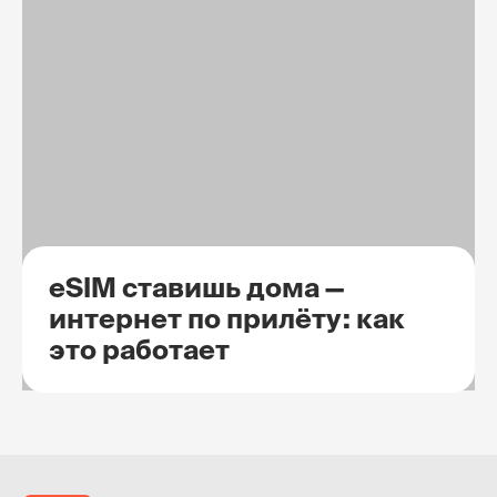
eSIM ставишь дома —
интернет по прилёту: как
это работает