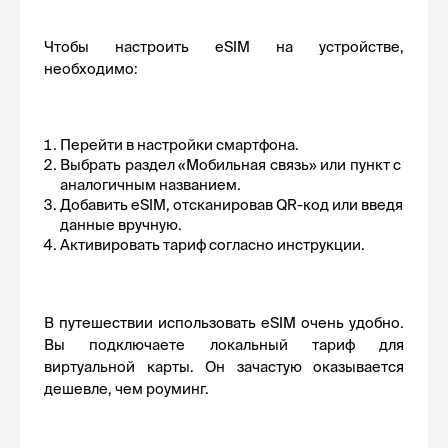
Чтобы настроить eSIM на устройстве, 
необходимо:
Перейти в настройки смартфона.
Выбрать раздел «Мобильная связь» или пункт с 
аналогичным названием.
Добавить eSIM, отсканировав QR-код или введя 
данные вручную.
Активировать тариф согласно инструкции. 
В путешествии использовать eSIM очень удобно. 
Вы подключаете локальный тариф для 
виртуальной карты. Он зачастую оказывается 
дешевле, чем роуминг.