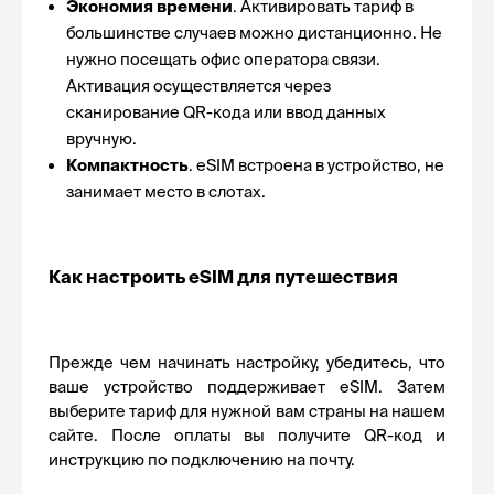
Экономия времени
. Активировать тариф в 
большинстве случаев можно дистанционно. Не 
нужно посещать офис оператора связи. 
Активация осуществляется через 
сканирование QR-кода или ввод данных 
вручную.
Компактность
. eSIM встроена в устройство, не 
занимает место в слотах.
Как настроить eSIM для путешествия
Прежде чем начинать настройку, убедитесь, что 
ваше устройство поддерживает eSIM. Затем 
выберите тариф для нужной вам страны на нашем 
сайте. После оплаты вы получите QR-код и 
инструкцию по подключению на почту.