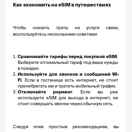
Как экономить на eSIM в путешествиях
Чтобы снизить траты на услуги связи, 
воспользуйтесь несколькими советами:
Сравнивайте тарифы перед покупкой eSIM
. 
Выберите оптимальный тариф под ваши нужды 
в поездке. 
Используйте для звонков и сообщений Wi-
Fi
. Если в гостинице есть интернет, не стоит 
пренебрегать им и тратить мобильный трафик.
Отключайте роуминг
. Если вы уже 
используете eSIM для выхода в интернет, не 
стоит совершать звонки через обычную сеть.
Следуя этим простым рекомендациям, вы 