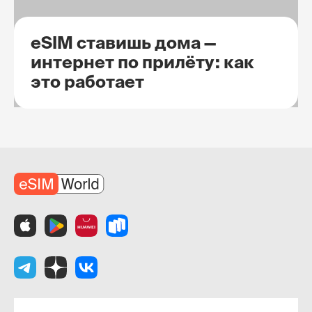
eSIM ставишь дома —
интернет по прилёту: как
это работает