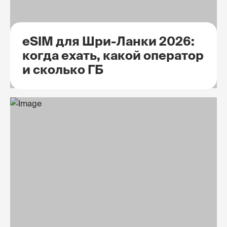
eSIM для Шри-Ланки 2026:
когда ехать, какой оператор
и сколько ГБ