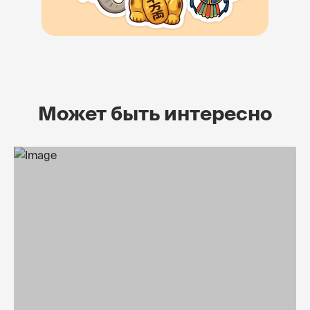
Может быть интересно