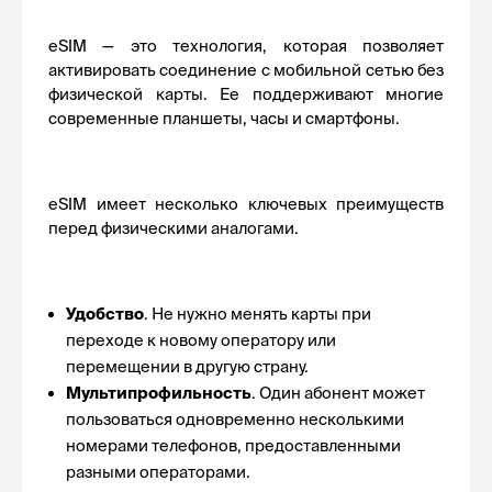
eSIM — это технология, которая позволяет 
активировать соединение с мобильной сетью без 
физической карты. Ее поддерживают многие 
современные планшеты, часы и смартфоны. 
eSIM имеет несколько ключевых преимуществ 
перед физическими аналогами.
Удобство
. Не нужно менять карты при 
переходе к новому оператору или 
перемещении в другую страну.
Мультипрофильность
. Один абонент может 
пользоваться одновременно несколькими 
номерами телефонов, предоставленными 
разными операторами. 