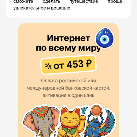
сможете сделать путешествие проще, 
увлекательнее и дешевле.