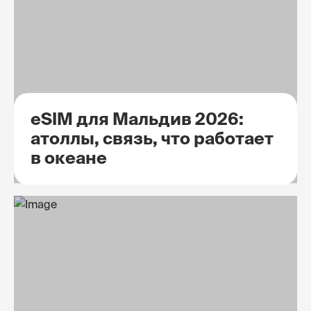
eSIM для Мальдив 2026:
атоллы, связь, что работает
в океане