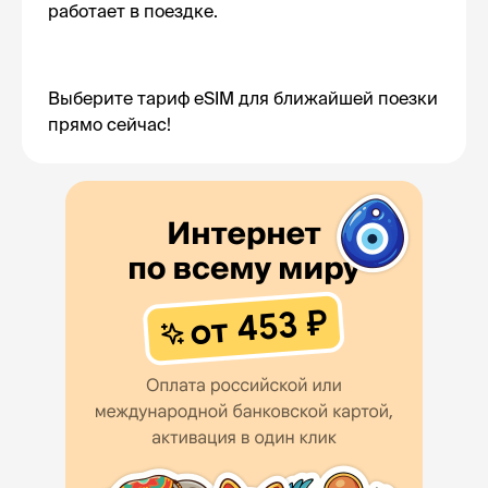
работает в поездке.
Выберите тариф eSIM для ближайшей поезки
прямо сейчас!