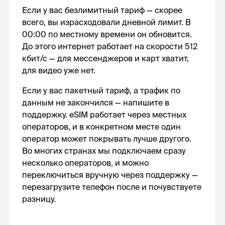
Если у вас безлимитный тариф — скорее
всего, вы израсходовали дневной лимит. В
00:00 по местному времени он обновится.
До этого интернет работает на скорости 512
кбит/с — для мессенджеров и карт хватит,
для видео уже нет.
Если у вас пакетный тариф, а трафик по
данным не закончился — напишите в
поддержку. eSIM работает через местных
операторов, и в конкретном месте один
оператор может покрывать лучше другого.
Во многих странах мы подключаем сразу
несколько операторов, и можно
переключиться вручную через поддержку —
перезагрузите телефон после и почувствуете
разницу.