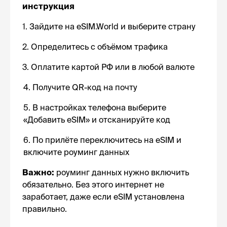
инструкция
1. Зайдите на eSIM.World и выберите страну
2. Определитесь с объёмом трафика
3. Оплатите картой РФ или в любой валюте
4. Получите QR-код на почту
5. В настройках телефона выберите
«Добавить eSIM» и отсканируйте код
6. По прилёте переключитесь на eSIM и
включите роуминг данных
Важно:
роуминг данных нужно включить
обязательно. Без этого интернет не
заработает, даже если eSIM установлена
правильно.