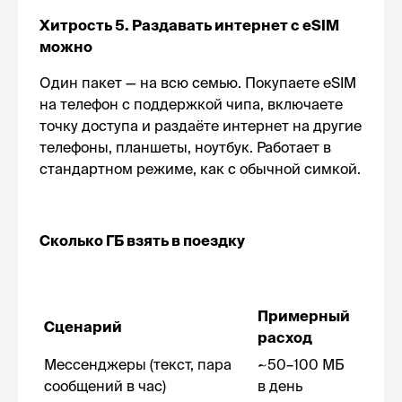
Хитрость 5. Раздавать интернет с eSIM
можно
Один пакет — на всю семью. Покупаете eSIM
на телефон с поддержкой чипа, включаете
точку доступа и раздаёте интернет на другие
телефоны, планшеты, ноутбук. Работает в
стандартном режиме, как с обычной симкой.
Сколько ГБ взять в поездку
Примерный
Сценарий
расход
Мессенджеры (текст, пара
~50–100 МБ
сообщений в час)
в день