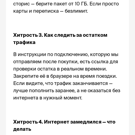
сторис — берите пакет от 10 ГБ. Если просто
карты и переписка — безлимит.
Хитрость 3. Как следить за остатком
трафика
В инструкции по подключению, которую мы
отправляем после покупки, есть ссылка для
проверки остатка в реальном времени.
Закрепите её в браузере на время поездки.
Если видите, что трафик заканчивается —
лучше пополнить заранее, а не оказаться без
интернета в нужный момент.
Хитрость 4. Интернет замедлился — что
делать