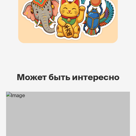
Может быть интересно