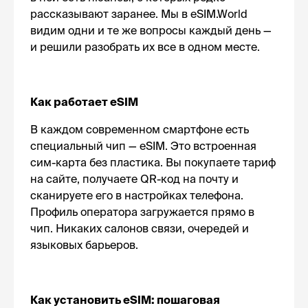
рассказывают заранее. Мы в eSIM.World
видим одни и те же вопросы каждый день —
и решили разобрать их все в одном месте.
Как работает eSIM
В каждом современном смартфоне есть
специальный чип — eSIM. Это встроенная
сим-карта без пластика. Вы покупаете тариф
на сайте, получаете QR-код на почту и
сканируете его в настройках телефона.
Профиль оператора загружается прямо в
чип. Никаких салонов связи, очередей и
языковых барьеров.
Как установить eSIM: пошаговая