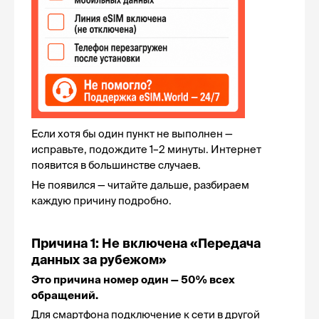
Если хотя бы один пункт не выполнен — 
исправьте, подождите 1–2 минуты. Интернет 
появится в большинстве случаев.
Не появился — читайте дальше, разбираем 
каждую причину подробно.
Причина 1: Не включена «Передача 
данных за рубежом»
Это причина номер один — 50% всех 
обращений.
Для смартфона подключение к сети в другой 