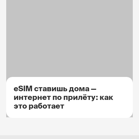
eSIM ставишь дома —
интернет по прилёту: как
это работает