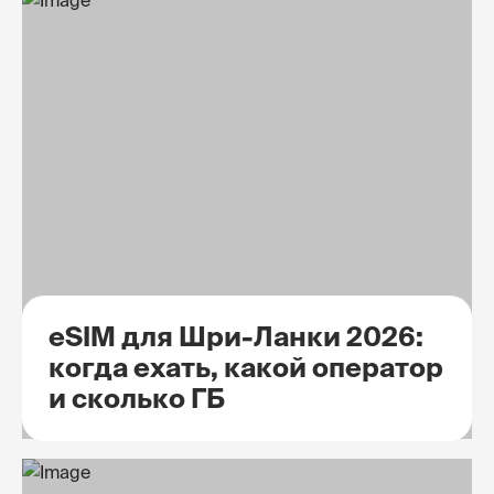
eSIM для Шри-Ланки 2026:
когда ехать, какой оператор
и сколько ГБ