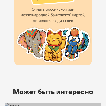
Может быть интересно