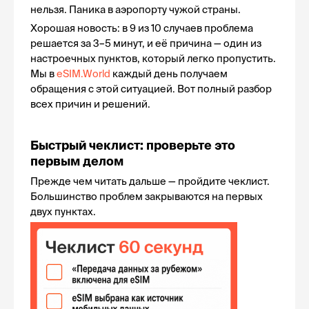
нельзя. Паника в аэропорту чужой страны.
Хорошая новость: в 9 из 10 случаев проблема 
решается за 3–5 минут, и её причина — один из 
настроечных пунктов, который легко пропустить. 
Мы в 
eSIM.World
 каждый день получаем 
обращения с этой ситуацией. Вот полный разбор 
всех причин и решений.
Быстрый чеклист: проверьте это 
первым делом
Прежде чем читать дальше — пройдите чеклист. 
Большинство проблем закрываются на первых 
двух пунктах.