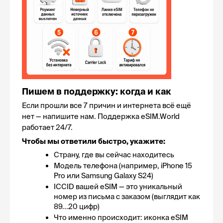
Пишем в поддержку: когда и как
Если прошли все 7 причин и интернета всё ещё 
нет — напишите нам. Поддержка 
eSIM.World
работает 24/7.
Чтобы мы ответили быстро, укажите:
Страну, где вы сейчас находитесь
Модель телефона (например, iPhone 15 
Pro или Samsung Galaxy S24)
ICCID вашей eSIM — это уникальный 
номер из письма с заказом (выглядит как 
89...20 цифр)
Что именно происходит: иконка eSIM 