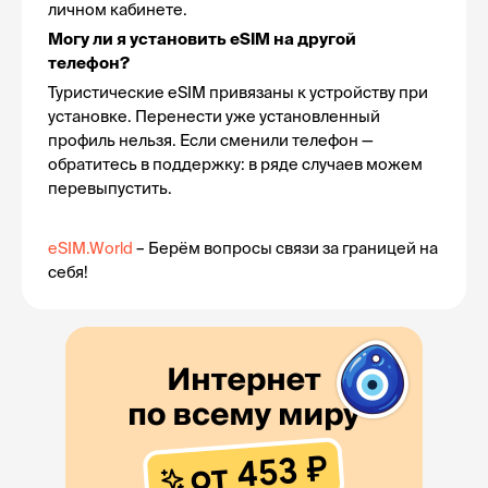
личном кабинете.
Могу ли я установить eSIM на другой 
телефон?
Туристические eSIM привязаны к устройству при 
установке. Перенести уже установленный 
профиль нельзя. Если сменили телефон — 
обратитесь в поддержку: в ряде случаев можем 
перевыпустить.
eSIM.World
 – Берём вопросы связи за границей на 
себя!