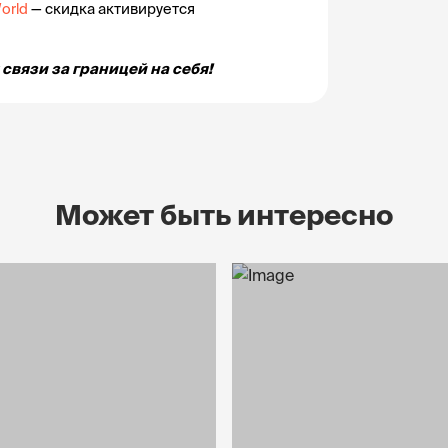
orld
 — скидка активируется 
связи за границей на себя!
Может быть интересно